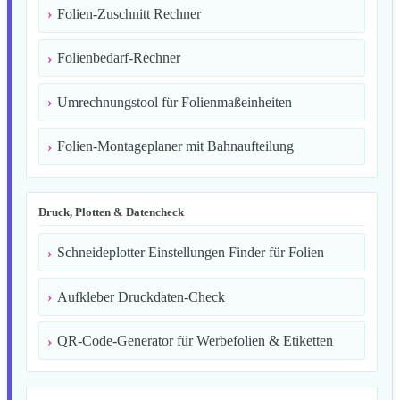
Folien-Zuschnitt Rechner
Folienbedarf-Rechner
Umrechnungstool für Folienmaßeinheiten
Folien-Montageplaner mit Bahnaufteilung
Druck, Plotten & Datencheck
Schneideplotter Einstellungen Finder für Folien
Aufkleber Druckdaten-Check
QR-Code-Generator für Werbefolien & Etiketten