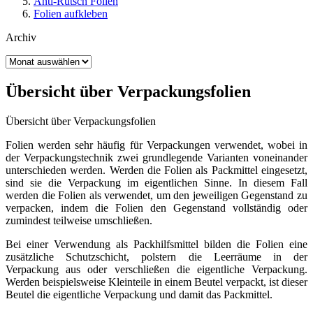
Anti-Rutsch Folien
Folien aufkleben
Archiv
Archiv
Übersicht über Verpackungsfolien
Übersicht über Verpackungsfolien
Folien werden sehr häufig für Verpackungen verwendet, wobei in
der Verpackungstechnik zwei grundlegende Varianten voneinander
unterschieden werden. Werden die Folien als Packmittel eingesetzt,
sind sie die Verpackung im eigentlichen Sinne. In diesem Fall
werden die Folien als verwendet, um den jeweiligen Gegenstand zu
verpacken, indem die Folien den Gegenstand vollständig oder
zumindest teilweise umschließen.
Bei einer Verwendung als Packhilfsmittel bilden die Folien eine
zusätzliche Schutzschicht, polstern die Leerräume in der
Verpackung aus oder verschließen die eigentliche Verpackung.
Werden beispielsweise Kleinteile in einem Beutel verpackt, ist dieser
Beutel die eigentliche Verpackung und damit das Packmittel.