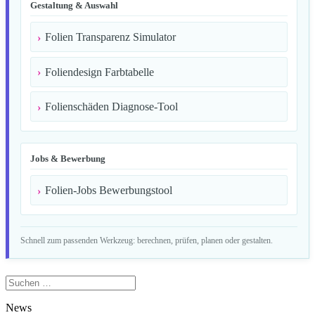
Gestaltung & Auswahl
Folien Transparenz Simulator
Foliendesign Farbtabelle
Folienschäden Diagnose-Tool
Jobs & Bewerbung
Folien-Jobs Bewerbungstool
Schnell zum passenden Werkzeug: berechnen, prüfen, planen oder gestalten.
Suchen
nach:
News