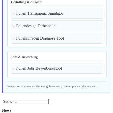
Gestaltung & Auswahl
Folien Transparenz Simulator
Foliendesign Farbtabelle
Folienschäden Diagnose-Tool
Jobs & Bewerbung
Folien-Jobs Bewerbungstool
Schnell zum passenden Werkzeug: berechnen, prüfen, planen oder gestalten.
Suchen
nach:
News