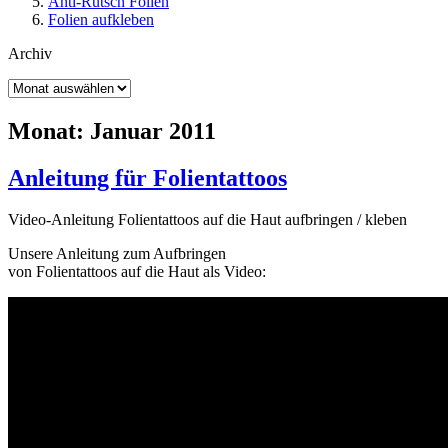
Anti-Rutsch Folien
Folien aufkleben
Archiv
Archiv
Monat:
Januar 2011
Anleitung für Folientattoos
Video-Anleitung Folientattoos auf die Haut aufbringen / kleben
Unsere Anleitung zum Aufbringen
von Folientattoos auf die Haut als Video: