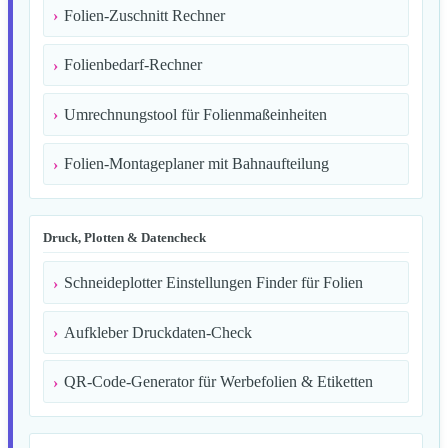
Folien-Zuschnitt Rechner
Folienbedarf-Rechner
Umrechnungstool für Folienmaßeinheiten
Folien-Montageplaner mit Bahnaufteilung
Druck, Plotten & Datencheck
Schneideplotter Einstellungen Finder für Folien
Aufkleber Druckdaten-Check
QR-Code-Generator für Werbefolien & Etiketten