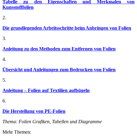
Tabelle zu den Eigenschaften und Merkmalen von
Kunsstofffolien
2.
Die grundlegenden Arbeitsschritte beim Anbringen von Folien
3.
Anleitung zu den Methoden zum Entfernen von Folien
4.
Übersicht und Anleitungen zum Bedrucken von Folien
5.
Anleitung – Folien auf Textilien aufbügeln
6.
Die Herstellung von PE-Folien
Thema: Folien Grafiken, Tabellen und Diagramme
Mehr Themen: